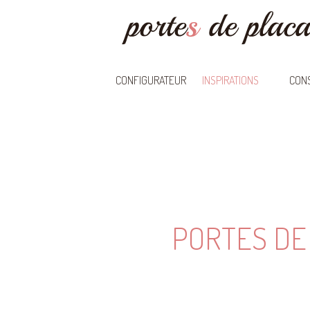
CONFIGURATEUR
INSPIRATIONS
CONS
PORTES DE