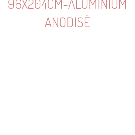
96X204CM-ALUMINIUM
ANODISÉ