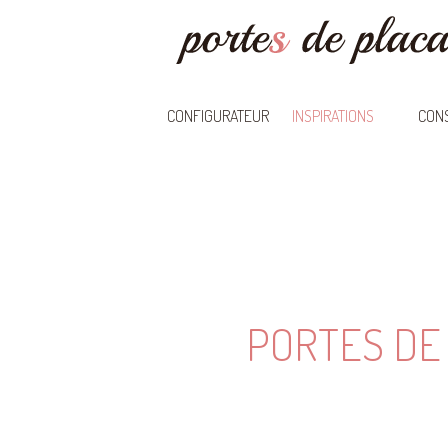
CONFIGURATEUR
INSPIRATIONS
CONS
PORTES DE