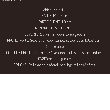
LARGEUR : 100 cm
HAUTEUR : 210 cm
PARTIE PLEINE : 110 cm
NOMBRE DE PARTITIONS : 2
OUVERTURE : 1 vantail, ouverture à gauche
PROFIL : Portes Séparation coulissantes suspendues-100x210cm-
Configurateur
COULEUR PROFIL :
Portes Séparation coulissantes suspendues-
100x210cm-Configurateur
OPTIONS : Rail fixation plafond (habillage rail des 2 côtés)