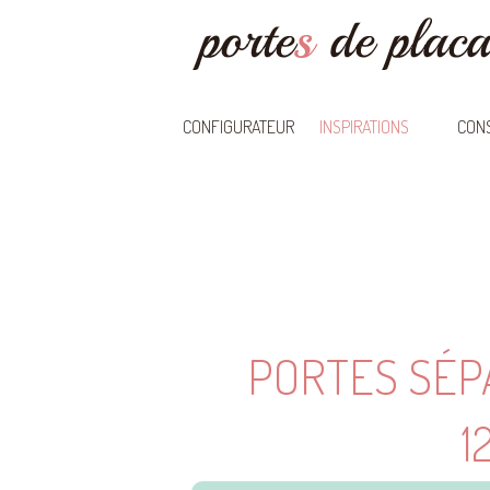
CONFIGURATEUR
INSPIRATIONS
CONS
PORTES SÉP
1