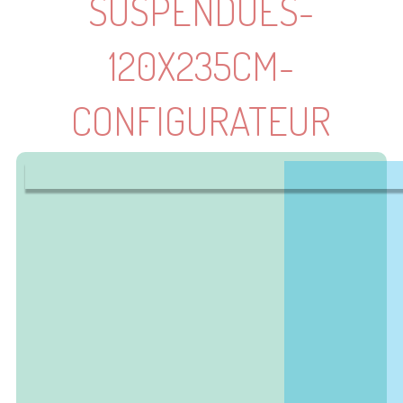
SUSPENDUES-
120X235CM-
CONFIGURATEUR