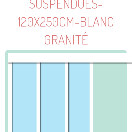
SUSPENDUES-
120X250CM-BLANC
GRANITÉ