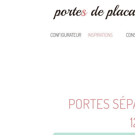
CONFIGURATEUR
INSPIRATIONS
CONS
PORTES SÉP