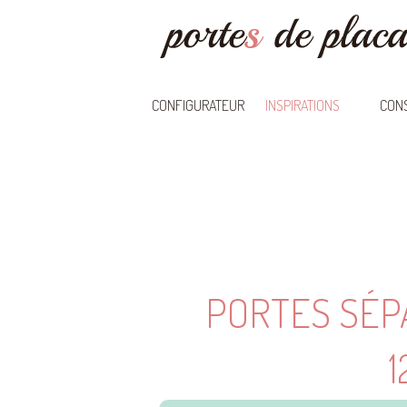
CONFIGURATEUR
INSPIRATIONS
CONS
PORTES SÉP