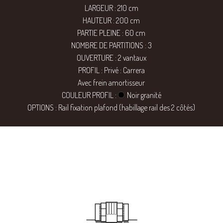
LARGEUR : 210 cm
HAUTEUR : 200 cm
PARTIE PLEINE : 60 cm
NOMBRE DE PARTITIONS : 3
OUVERTURE : 2 vantaux
PROFIL : Privé : Carrera
Avec frein amortisseur
COULEUR PROFIL :
Noir granité
OPTIONS : Rail fixation plafond (habillage rail des 2 côtés)