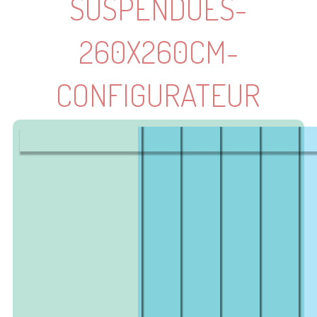
SUSPENDUES-
260X260CM-
CONFIGURATEUR