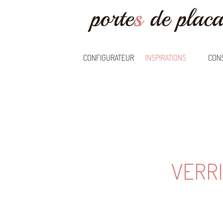
CONFIGURATEUR
INSPIRATIONS
CONS
VERRI