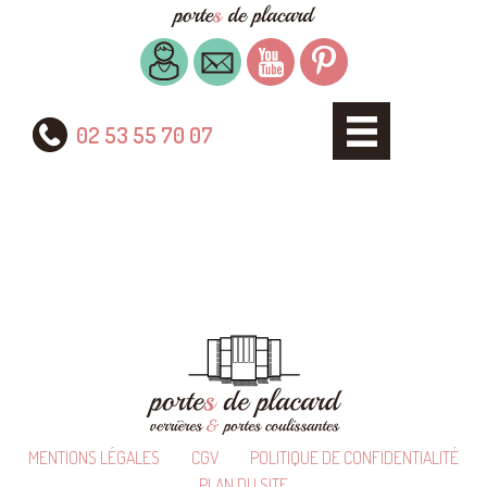
02 53 55 70 07
MENTIONS LÉGALES
CGV
POLITIQUE DE CONFIDENTIALITÉ
PLAN DU SITE